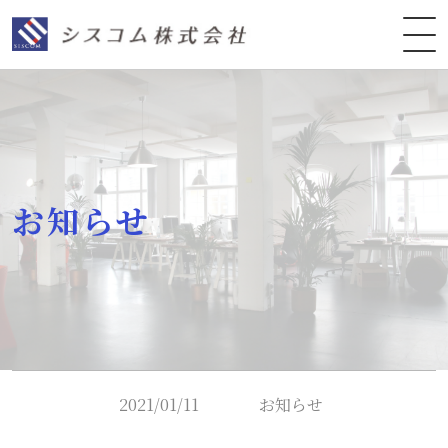
お知らせ
2021/01/11
お知らせ