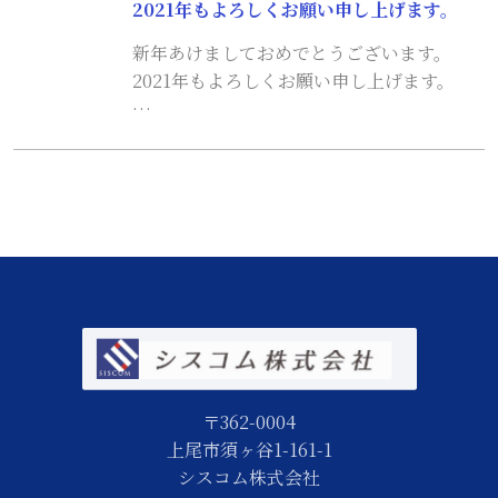
2021年もよろしくお願い申し上げます。
新年あけましておめでとうございます。
2021年もよろしくお願い申し上げます。
…
〒362-0004
上尾市須ヶ谷1-161-1
シスコム株式会社