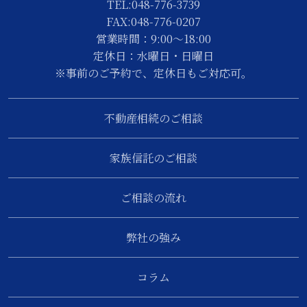
TEL:048-776-3739
FAX:048-776-0207
営業時間：9:00～18:00
定休日：水曜日・日曜日
※事前のご予約で、定休日もご対応可。
不動産相続のご相談
家族信託のご相談
ご相談の流れ
弊社の強み
コラム