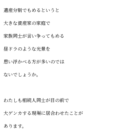
遺産分割でもめるというと
大きな資産家の家庭で
家族同士が言い争ってもめる
昼ドラのような光景を
思い浮かべる方が多いのでは
ないでしょうか。
わたしも相続人同士が目の前で
大ゲンカする現場に居合わせたことが
あります。