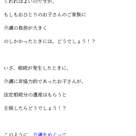
くれればよいのですが、
もしもおひとりのお子さんのご家族に
介護の負担が大きく
のしかかったときには、どうでしょう！？
いざ、相続が発生したときに、
介護に非協力的であったお子さんが、
法定相続分の遺産はもらうと
主張したらどうでしょう！？
このように、
介護をめぐって