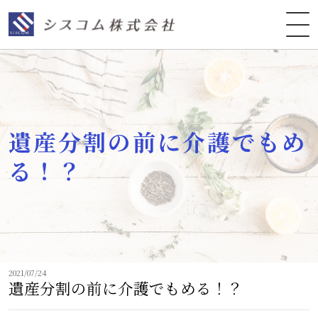
遺産分割の前に介護でもめ
る！？
2021/07/24
遺産分割の前に介護でもめる！？