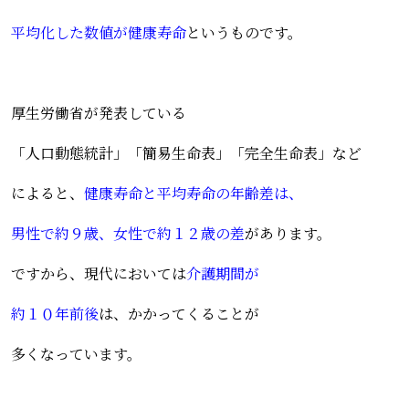
平均化した数値が健康寿命
というものです。
厚生労働省が発表している
「人口動態統計」「簡易生命表」「完全生命表」など
によると、
健康寿命と平均寿命の年齢差は、
男性で約９歳、女性で約１２歳の差
があります。
ですから、現代においては
介護期間が
約１０年前後
は、かかってくることが
多くなっています。