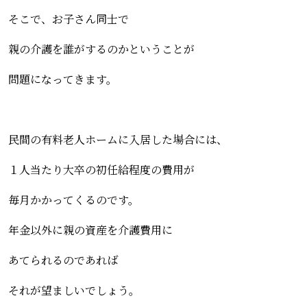
そこで、お子さん同士で
親の介護を誰がするのかということが
問題になってきます。
民間の有料老人ホームに入居した場合には、
１人当たり大卒の初任給程度の費用が
毎月かかってくるのです。
年金以外に親の資産を介護費用に
あてられるのであれば
それが望ましいでしょう。