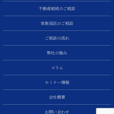
不動産相続のご相談
家族信託のご相談
ご相談の流れ
弊社の強み
コラム
セミナー情報
会社概要
お問い合わせ