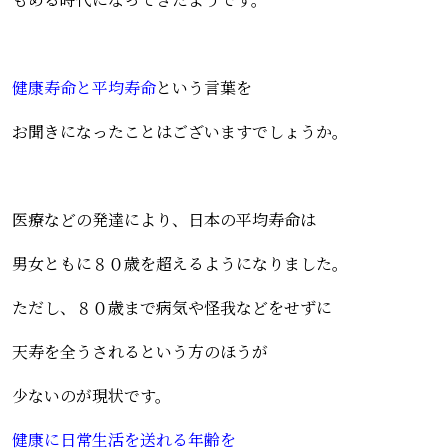
健康寿命と平均寿命
という言葉を
お聞きになったことはございますでしょうか。
医療などの発達により、日本の平均寿命は
男女ともに８０歳を超えるようになりました。
ただし、８０歳まで病気や怪我などをせずに
天寿を全うされるという方のほうが
少ないのが現状です。
健康に日常生活を送れる年齢を