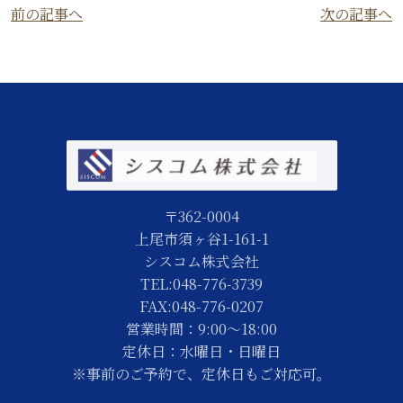
前の記事へ
次の記事へ
〒362-0004
上尾市須ヶ谷1-161-1
シスコム株式会社
TEL:048-776-3739
FAX:048-776-0207
営業時間：9:00～18:00
定休日：水曜日・日曜日
※事前のご予約で、定休日もご対応可。