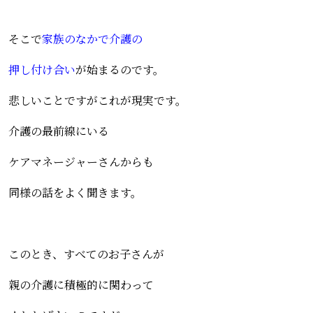
そこで
家族のなかで介護の
押し付け合い
が始まるのです。
悲しいことですがこれが現実です。
介護の最前線にいる
ケアマネージャーさんからも
同様の話をよく聞きます。
このとき、すべてのお子さんが
親の介護に積極的に関わって