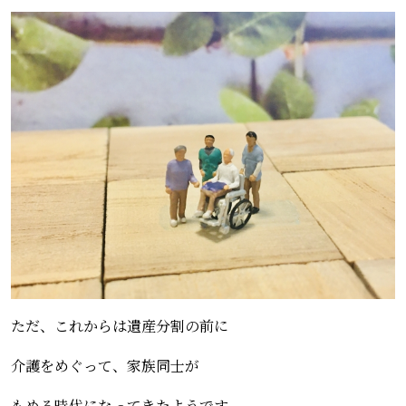
ただ、これからは遺産分割の前に
介護をめぐって、家族同士が
もめる時代になってきたようです。