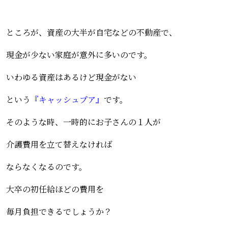
ところが、資産の大半が自宅などの不動産で、
現金が少ない家庭が意外に多いのです。
いわゆる資産はあるけど現金がない
という
『キャッシュプア』
です。
そのような時、一時的にお子さんの１人が
介護費用を立て替えなければ
ならなくなるのです。
大卒の初任給ほどの費用を
毎月負担できるでしょうか？