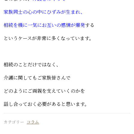
家族同士の心の中にひずみが生まれ、
相続を機に一気にお互いの感情が爆発
する
というケースが非常に多くなっています。
相続のことだけではなく、
介護に関してもご家族皆さんで
どのようにご両親を支えていくのかを
話し合っておく必要があると思います。
カテゴリー
コラム