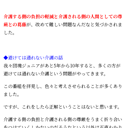
介護する側の負担の軽減と介護される側の人間としての尊
厳との葛藤
が、改めて難しい問題なんだなと気づかされま
した。
◆避けては通れない介護の話
我々団塊ジュニアがあと5年から10年すると、多くの方が
避けては通れない介護という問題がやってきます。
この番組を拝見し、色々と考えさせられることが多くあり
ました。
ですが、これをしたら正解ということはないと思います。
介護する側の負担と介護される側の尊厳をうまく折り合い
をつけていくしかないのだろうなという以外は正直わかり