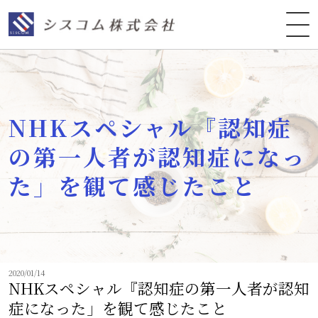
NHKスペシャル『認知症
の第一人者が認知症になっ
た」を観て感じたこと
2020/01/14
NHKスペシャル『認知症の第一人者が認知
症になった」を観て感じたこと