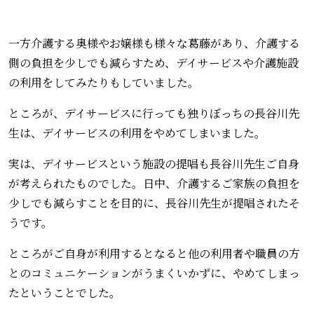
一方介護する奥様やお嬢様も様々な葛藤があり、介護する
側の負担を少しでも減らすため、デイサービスや介護施設
の利用をしてみたりもしていました。
ところが、デイサービスに行っても独りぼっちの長谷川先
生は、デイサービスの利用をやめてしまいました。
実は、デイサービスという施設の提唱も長谷川先生ご自身
が考えられたものでした。日中、介護するご家族の負担を
少しでも減らすことを目的に、長谷川先生が提唱されたそ
うです。
ところがご自身が利用するとなると他の利用者や職員の方
とのコミュニケーションがうまくいかずに、やめてしまっ
たということでした。