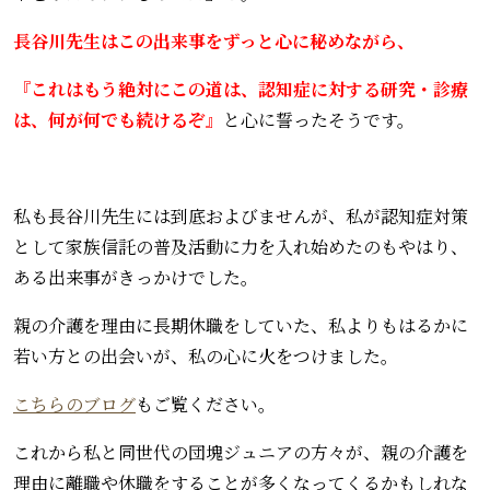
長谷川先生はこの出来事をずっと心に秘めながら、
『これはもう絶対にこの道は、認知症に対する研究・診療
は、何が何でも続けるぞ』
と心に誓ったそうです。
私も長谷川先生には到底およびませんが、私が認知症対策
として家族信託の普及活動に力を入れ始めたのもやはり、
ある出来事がきっかけでした。
親の介護を理由に長期休職をしていた、私よりもはるかに
若い方との出会いが、私の心に火をつけました。
こちらのブログ
もご覧ください。
これから私と同世代の団塊ジュニアの方々が、親の介護を
理由に離職や休職をすることが多くなってくるかもしれな