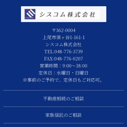
〒362-0004
上尾市須ヶ谷1-161-1
シスコム株式会社
TEL:048-776-3739
FAX:048-776-0207
営業時間：9:00～18:00
定休日：水曜日・日曜日
※事前のご予約で、定休日もご対応可。
不動産相続のご相談
家族信託のご相談