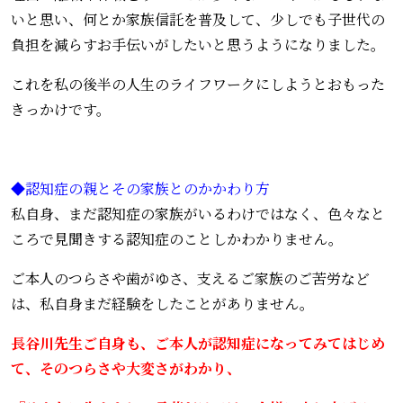
いと思い、何とか家族信託を普及して、少しでも子世代の
負担を減らすお手伝いがしたいと思うようになりました。
これを私の後半の人生のライフワークにしようとおもった
きっかけです。
◆認知症の親とその家族とのかかわり方
私自身、まだ認知症の家族がいるわけではなく、色々なと
ころで見聞きする認知症のことしかわかりません。
ご本人のつらさや歯がゆさ、支えるご家族のご苦労など
は、私自身まだ経験をしたことがありません。
長谷川先生ご自身も、ご本人が認知症になってみてはじめ
て、そのつらさや大変さがわかり、