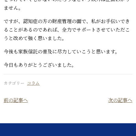
ません。
ですが、認知症の方の財産管理の面で、私がお手伝いでき
ることがあるのであれば、全力でサポートさせていただこ
うと改めて強く思いました。
今後も家族信託の普及に尽力していこうと思います。
今日もありがとうございました。
カテゴリー
コラム
前の記事へ
次の記事へ