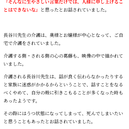
『そんなに生やさしい言葉だけでは、人様に申し上げるこ
とはできないな』
と思ったとお話されていました。
長谷川先生の介護は、奥様とお嬢様が中心となって、ご自
宅で介護をされていました。
介護する側・される側の心の葛藤も、映像の中で描かれて
いました。
介護される長谷川先生は、話が良く伝わらなかったりする
と家族に迷惑がかかるからということで、話すことをなる
べくやめて、自分の殻に引きこもることが多くなった時も
あったようです。
その際にはうつ状態になってしまって、死んでしまいたい
と思うこともあったとお話されていました。