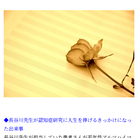
◆長谷川先生が認知症研究に人生を捧げるきっかけになっ
た出来事
長谷川先生が担当していた患者さんが若年性アルツハイマ