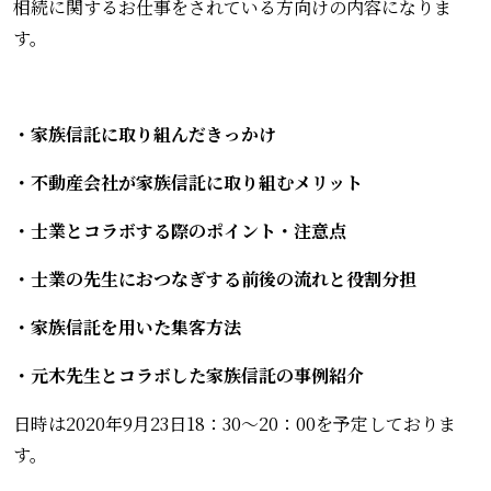
相続に関するお仕事をされている方向けの内容になりま
す。
・家族信託に取り組んだきっかけ
・不動産会社が家族信託に取り組むメリット
・士業とコラボする際のポイント・注意点
・士業の先生におつなぎする前後の流れと役割分担
・家族信託を用いた集客方法
・元木先生とコラボした家族信託の事例紹介
日時は2020年9月23日18：30～20：00を予定しておりま
す。