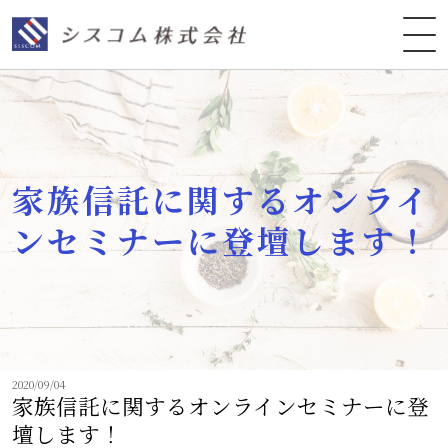
家族信託に関するオンライ
ンセミナーに登壇します！
2020/09/04
家族信託に関するオンラインセミナーに登
壇します！