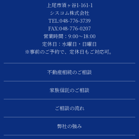
上尾市須ヶ谷1-161-1
シスコム株式会社
TEL:048-776-3739
FAX:048-776-0207
営業時間：9:00～18:00
定休日：水曜日・日曜日
※事前のご予約で、定休日もご対応可。
不動産相続のご相談
家族信託のご相談
ご相談の流れ
弊社の強み