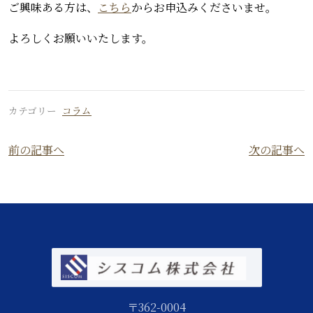
ご興味ある方は、
こちら
からお申込みくださいませ。
よろしくお願いいたします。
カテゴリー
コラム
前の記事へ
次の記事へ
〒362-0004