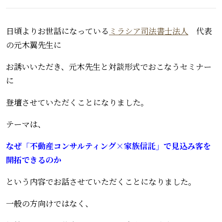
日頃よりお世話になっている
ミラシア司法書士法人
代表
の元木翼先生に
お誘いいただき、元木先生と対談形式でおこなうセミナー
に
登壇させていただくことになりました。
テーマは、
なぜ「不動産コンサルティング×家族信託」で見込み客を
開拓できるのか
という内容でお話させていただくことになりました。
一般の方向けではなく、